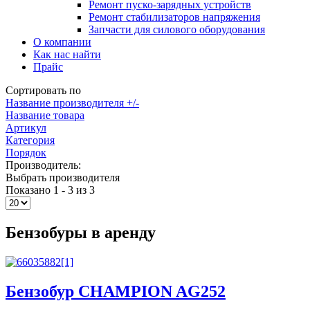
Ремонт пуско-зарядных устройств
Ремонт стабилизаторов напряжения
Запчасти для силового оборудования
О компании
Как нас найти
Прайс
Сортировать по
Название производителя +/-
Название товара
Артикул
Категория
Порядок
Производитель:
Выбрать производителя
Показано 1 - 3 из 3
Бензобуры в аренду
Бензобур CHAMPION AG252