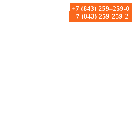
+7 (843) 259‒259-0
+7 (843) 259-259-2