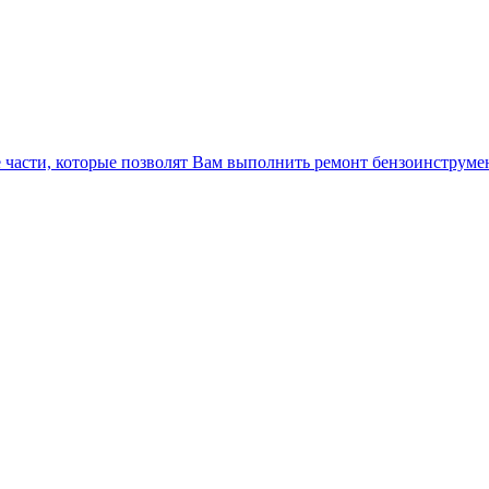
 части, которые позволят Вам выполнить ремонт бензоинструме