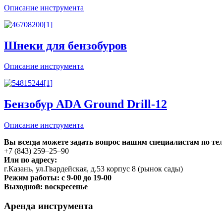
Описание инструмента
Шнеки для бензобуров
Описание инструмента
Бензобур ADA Ground Drill-12
Описание инструмента
Вы всегда можете задать вопрос нашим специалистам по те
+7 (843) 259‒25‒90
Или по адресу:
г.Казань, ул.Гвардейская, д.53 корпус 8 (рынок сады)
Режим работы: с 9-00 до 19-00
Выходной: воскресенье
Аренда инструмента