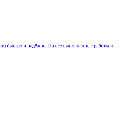
нта быстро и надёжно. На все выполненные работы и